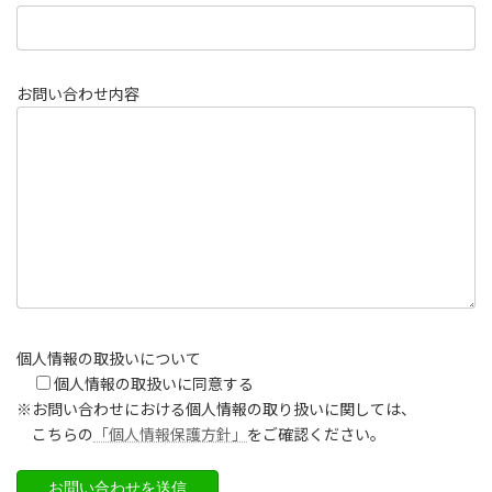
お問い合わせ内容
個人情報の取扱いについて
個人情報の取扱いに同意する
※お問い合わせにおける個人情報の取り扱いに関しては、
こちらの
「個人情報保護方針」
をご確認ください。